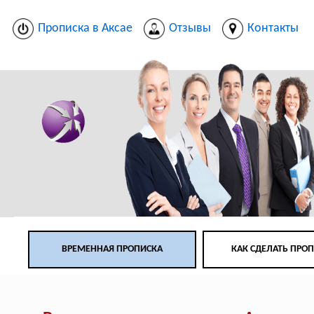
Прописка в Аксае
Отзывы
Контакты
ВРЕМЕННАЯ ПРОПИСКА
КАК СДЕЛАТЬ ПРО